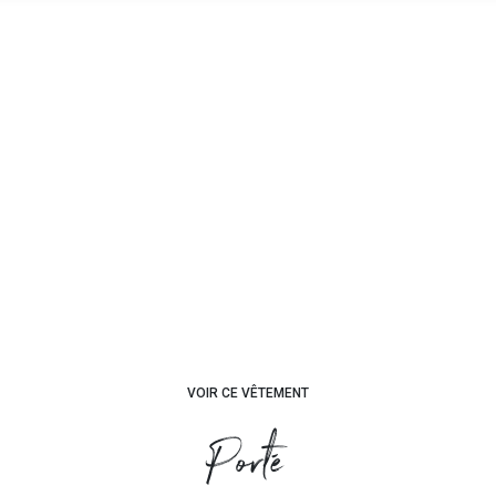
VOIR CE VÊTEMENT
Porté