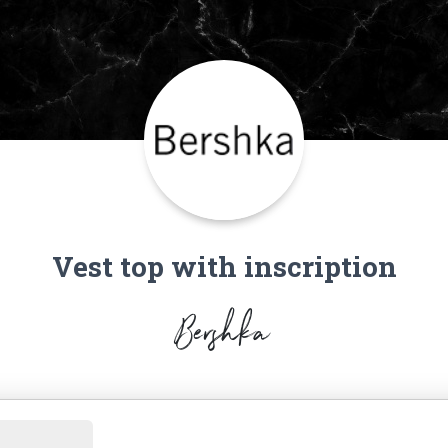
Vest top with inscription
Bershka