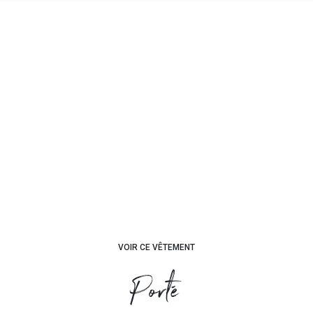
VOIR CE VÊTEMENT
Porté