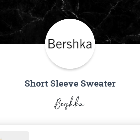
Short Sleeve Sweater
Bershka