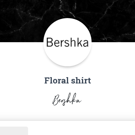
Floral shirt
Bershka