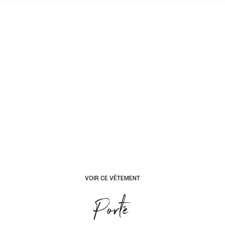
VOIR CE VÊTEMENT
Porté