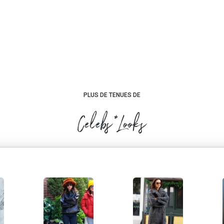
PLUS DE TENUES DE
Celebs*Looks