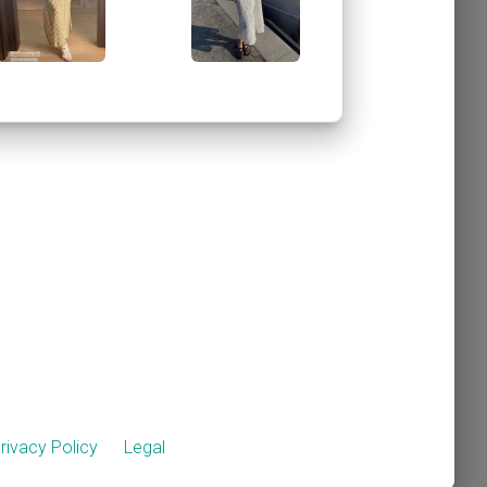
rivacy Policy
Legal