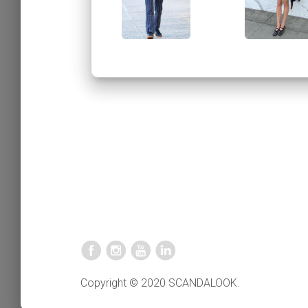
Copyright © 2020 SCANDALOOK.