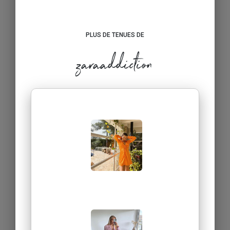
PLUS DE TENUES DE
zaraaddiction