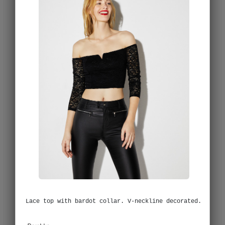
Lace top with bardot collar. V-neckline decorated.