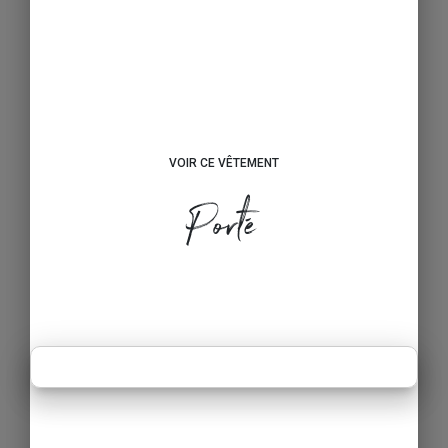
VOIR CE VÊTEMENT
Porté