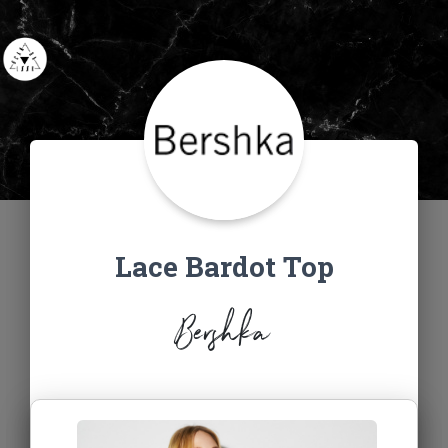
Lace Bardot Top
Bershka