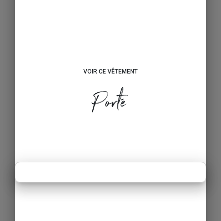
VOIR CE VÊTEMENT
Porté