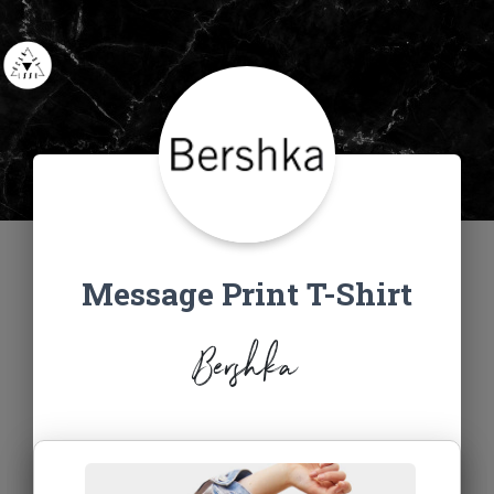
Message Print T-Shirt
Bershka