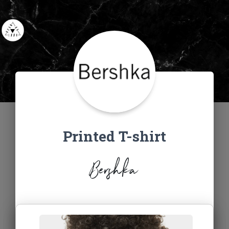
Printed T-shirt
Bershka