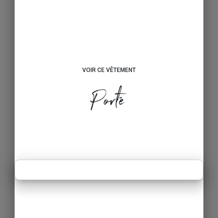
VOIR CE VÊTEMENT
Porté