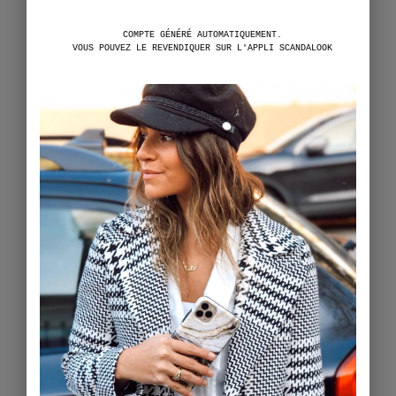
COMPTE GÉNÉRÉ AUTOMATIQUEMENT.
VOUS POUVEZ LE REVENDIQUER SUR L'APPLI SCANDALOOK