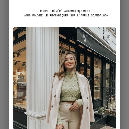
COMPTE GÉNÉRÉ AUTOMATIQUEMENT.
VOUS POUVEZ LE REVENDIQUER SUR L'APPLI SCANDALOOK