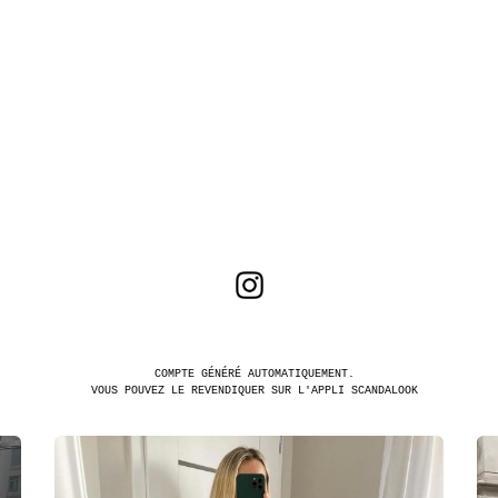
COMPTE GÉNÉRÉ AUTOMATIQUEMENT.
VOUS POUVEZ LE REVENDIQUER SUR L'APPLI SCANDALOOK