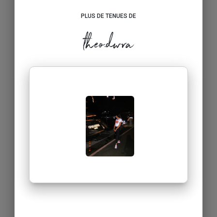
PLUS DE TENUES DE
theo.dwra