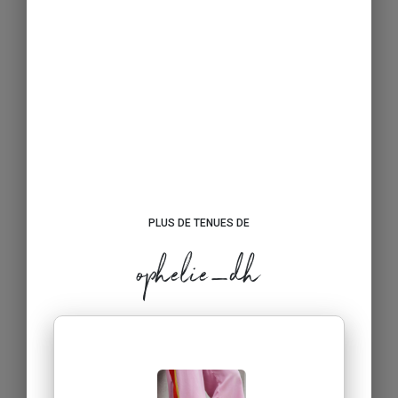
PLUS DE TENUES DE
ophelie_dh