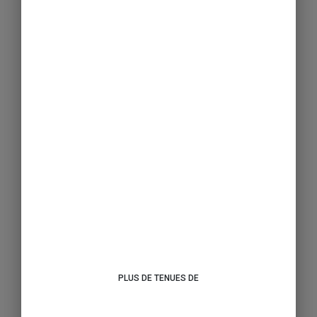
PLUS DE TENUES DE