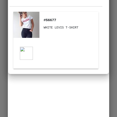
#56677
WHITE LEVIS T-SHIRT