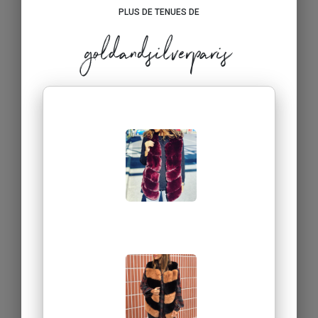
PLUS DE TENUES DE
goldandsilverparis