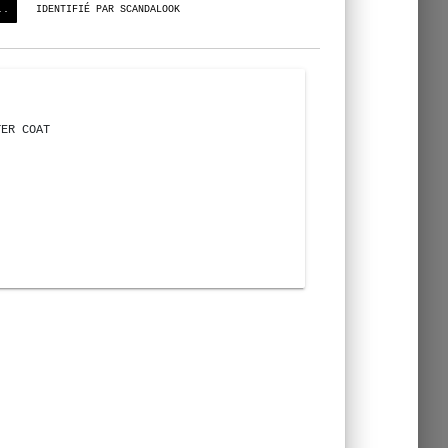
..
IDENTIFIÉ PAR SCANDALOOK
TER COAT