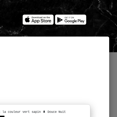
t la couleur vert sapin 🌲 Douce Nuit