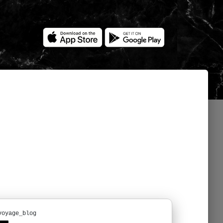
voyage_blog