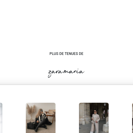
PLUS DE TENUES DE
zara.mania