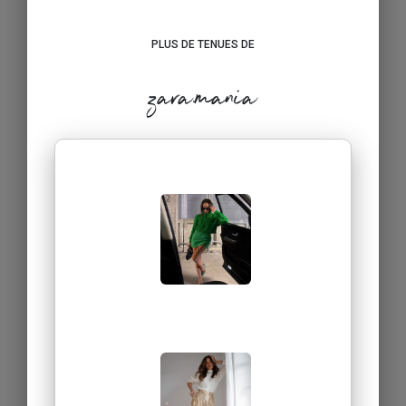
PLUS DE TENUES DE
zara.mania