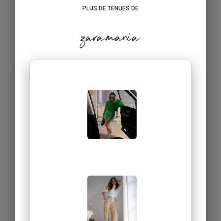
PLUS DE TENUES DE
zara.mania