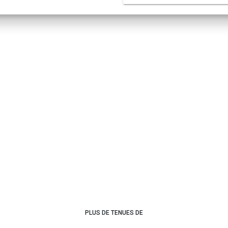
PLUS DE TENUES DE