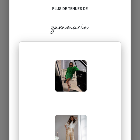
PLUS DE TENUES DE
zara.mania