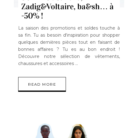
Zadig&Voltaire, ba&sh… à
-50% !
La saison des promotions et soldes touche à
sa fin. Tu as besoin d'inspiration pour shopper
quelques dernières pièces tout en faisant de
bonnes affaires ? Tu es au bon endroit !
Découvre notre sélection de vêtements,
chaussures et accessoires
READ MORE