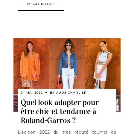
READ MORE
24 MAI 2022
BY
AUDE CHARLIER
Quel look adopter pour
être chic et tendance à
Roland-Garros ?
L'édition 2022 du très réputé tournoi de