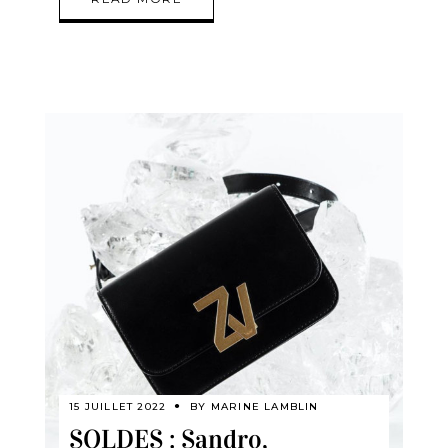
15 JUILLET 2022
BY
MARINE LAMBLIN
SOLDES : Sandro,