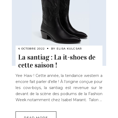
4 OCTOBRE 2022
BY
ELISA KULCSAR
La santiag : La it-shoes de
cette saison !
Yee Haw ! Cette année, la tendance western a
encore fait parler d’elle ! À l’origine conçue pour
les cow-boys, la santiag est revenue sur le
devant de la scène des podiums de la Fashion
Week notamment chez Isabel Marant. Talon
READ MORE