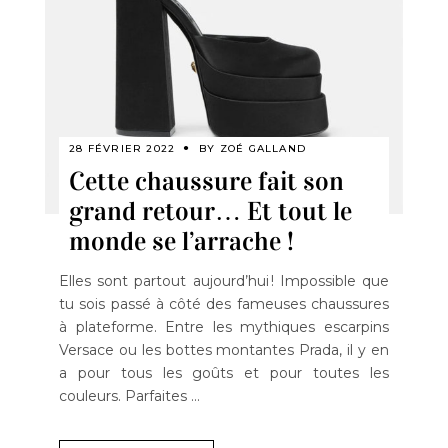
28 FÉVRIER 2022
BY
ZOÉ GALLAND
Cette chaussure fait son
grand retour… Et tout le
monde se l’arrache !
Elles sont partout aujourd’hui ! Impossible que
tu sois passé à côté des fameuses chaussures
à plateforme. Entre les mythiques escarpins
Versace ou les bottes montantes Prada, il y en
a pour tous les goûts et pour toutes les
couleurs. Parfaites