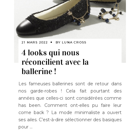
21 MARS 2022
BY
LUNA CROSS
4 looks qui nous
réconcilient avec la
ballerine !
Les fameuses ballerines sont de retour dans
nos garde-robes ! Cela fait pourtant des
années que celles-ci sont considérées comme
has been. Comment ont-elles pu faire leur
come back ? La mode minimaliste a ouvert
ses ailes. C’est-à-dire sélectionner des basiques
pour