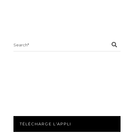
Search
for:
TÉLÉCHARGE L'APPLI