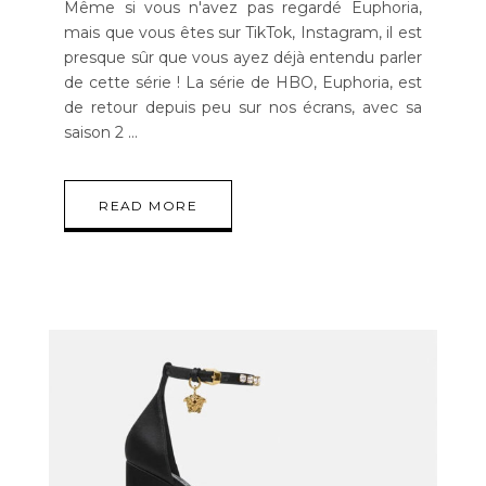
Même si vous n'avez pas regardé Euphoria,
mais que vous êtes sur TikTok, Instagram, il est
presque sûr que vous ayez déjà entendu parler
de cette série ! La série de HBO, Euphoria, est
de retour depuis peu sur nos écrans, avec sa
saison 2
READ MORE