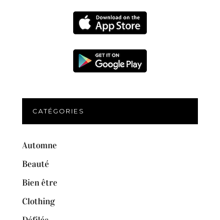
CATÉGORIES
Automne
Beauté
Bien être
Clothing