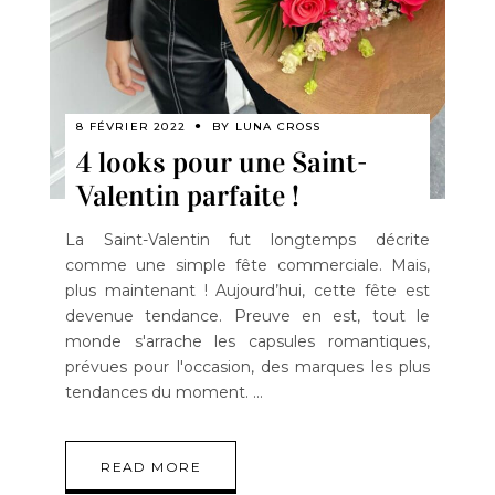
8 FÉVRIER 2022
BY
LUNA CROSS
4 looks pour une Saint-
Valentin parfaite !
La Saint-Valentin fut longtemps décrite
comme une simple fête commerciale. Mais,
plus maintenant ! Aujourd’hui, cette fête est
devenue tendance. Preuve en est, tout le
monde s'arrache les capsules romantiques,
prévues pour l'occasion, des marques les plus
tendances du moment.
READ MORE