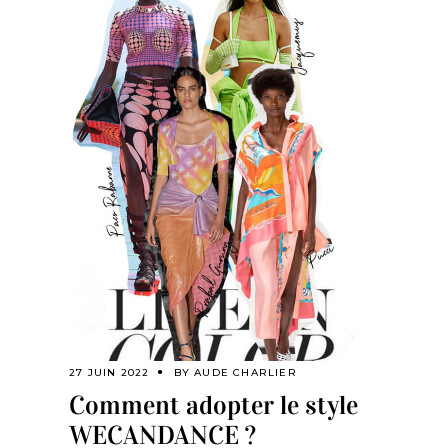
27 JUIN 2022
BY
AUDE CHARLIER
Comment adopter le style
WECANDANCE ?