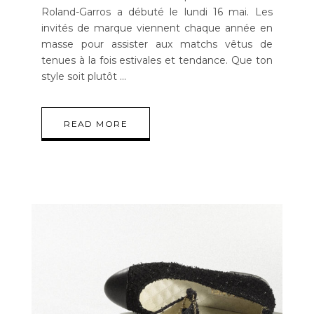
Roland-Garros a débuté le lundi 16 mai. Les
invités de marque viennent chaque année en
masse pour assister aux matchs vêtus de
tenues à la fois estivales et tendance. Que ton
style soit plutôt
READ MORE