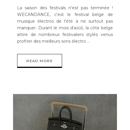
La saison des festivals n'est pas terminée !
WECANDANCE, c'est le festival belge de
musique électros de l'été à ne surtout pas
manquer. Durant le mois d'août, la côte belge
attire de nombreux festivaliers stylés venus
profiter des meilleurs sons électro
READ MORE