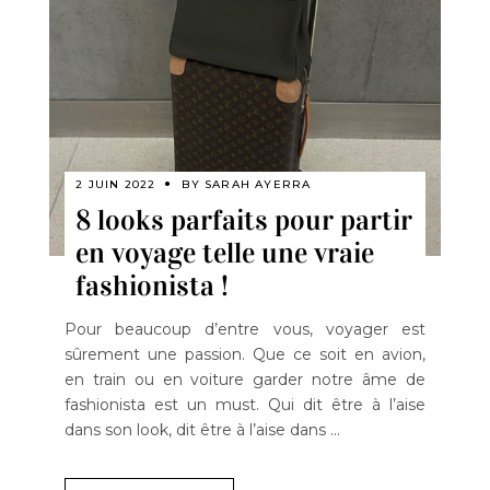
2 JUIN 2022
BY
SARAH AYERRA
8 looks parfaits pour partir
en voyage telle une vraie
fashionista !
Pour beaucoup d’entre vous, voyager est
sûrement une passion. Que ce soit en avion,
en train ou en voiture garder notre âme de
fashionista est un must. Qui dit être à l’aise
dans son look, dit être à l’aise dans