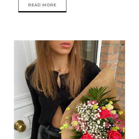
READ MORE