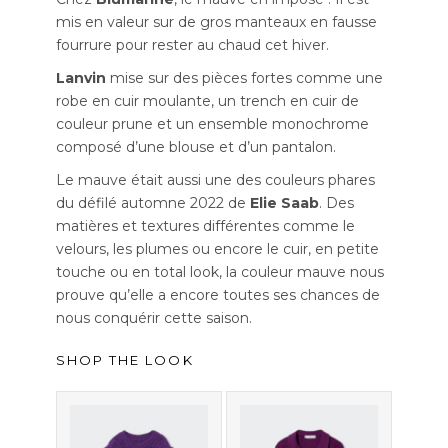
mis en valeur sur de gros manteaux en fausse
fourrure pour rester au chaud cet hiver.
Lanvin
mise sur des pièces fortes comme une
robe en cuir moulante, un trench en cuir de
couleur prune et un ensemble monochrome
composé d’une blouse et d’un pantalon.
Le mauve était aussi une des couleurs phares
du défilé automne 2022
de
Elie Saab
. Des
matières et textures différentes comme le
velours, les plumes ou encore le cuir, en petite
touche ou en total look, la couleur mauve nous
prouve qu’elle a encore toutes ses chances de
nous conquérir cette saison.
SHOP THE LOOK