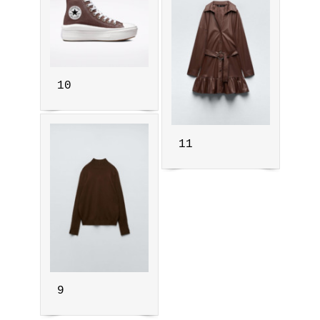
10
11
9