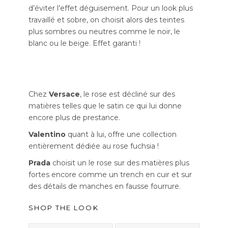
d’éviter l’effet déguisement. Pour un look plus
travaillé et sobre, on choisit alors des teintes
plus sombres ou neutres comme le noir, le
blanc ou le beige. Effet garanti !
Chez
Versace
, le rose est décliné sur des
matières telles que le satin ce qui lui donne
encore plus de prestance.
Valentino
quant à lui, offre une collection
entièrement dédiée au rose fuchsia !
Prada
choisit un le rose sur des matières plus
fortes encore comme un trench en cuir et sur
des détails de manches en fausse fourrure.
SHOP THE LOOK