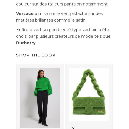
couleur sur des tailleurs pantalon notamment.
Versace
a misé sur le vert pistache sur des
matières brillantes comme le satin.
Enfin, le vert un peu bleuté type vert pin a été
choisi par plusieurs créateurs de mode tels que
Burberry
.
SHOP THE LOOK
2