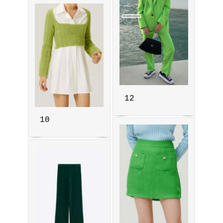
12
10