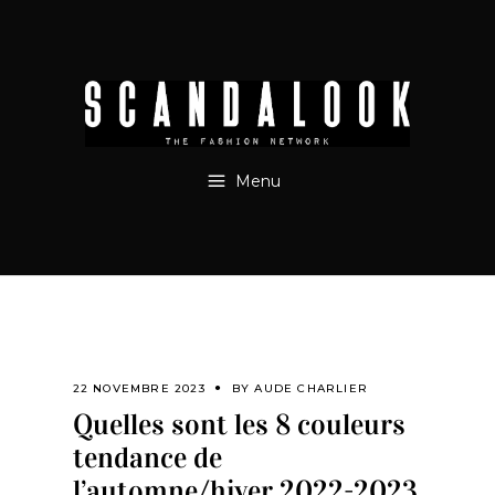
Menu
22 NOVEMBRE 2023
BY
AUDE CHARLIER
Quelles sont les 8 couleurs
tendance de
l’automne/hiver 2022-2023