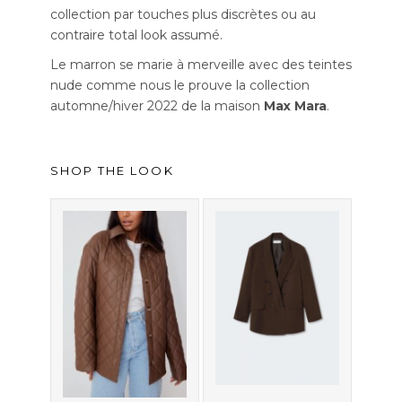
collection par touches plus discrètes ou au
contraire total look assumé.
Le marron se marie à merveille avec des teintes
nude comme nous le prouve la collection
automne/hiver 2022 de la maison
Max Mara
.
SHOP THE LOOK