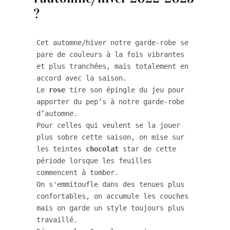
?
Cet automne/hiver notre garde-robe se 
pare de couleurs à la fois vibrantes 
et plus tranchées, mais totalement en 
accord avec la saison.  

Le 
rose
 tire son épingle du jeu pour 
apporter du pep’s à notre garde-robe 
d’automne. 

Pour celles qui veulent se la jouer 
plus sobre cette saison, on mise sur 
les teintes 
chocolat
 star de cette 
période lorsque les feuilles 
commencent à tomber.

On s'emmitoufle dans des tenues plus 
confortables, on accumule les couches 
mais on garde un style toujours plus 
travaillé. 
