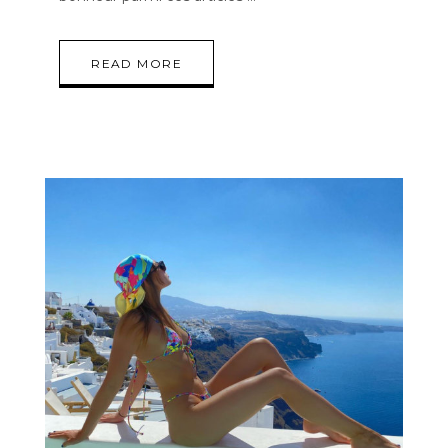
READ MORE