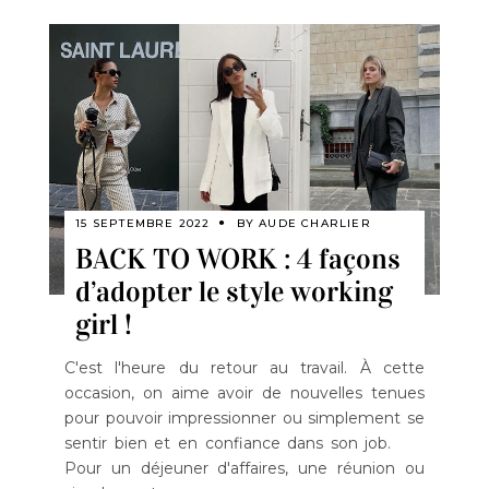
15 SEPTEMBRE 2022
BY
AUDE CHARLIER
BACK TO WORK : 4 façons
d’adopter le style working
girl !
C'est l'heure du retour au travail. À cette
occasion, on aime avoir de nouvelles tenues
pour pouvoir impressionner ou simplement se
sentir bien et en confiance dans son job.
Pour un déjeuner d'affaires, une réunion ou