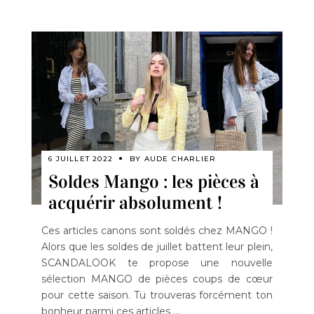
6 JUILLET 2022
BY
AUDE CHARLIER
Soldes Mango : les pièces à
acquérir absolument !
Ces articles canons sont soldés chez MANGO !
Alors que les soldes de juillet battent leur plein,
SCANDALOOK te propose une nouvelle
sélection MANGO de pièces coups de cœur
pour cette saison. Tu trouveras forcément ton
bonheur parmi ces articles