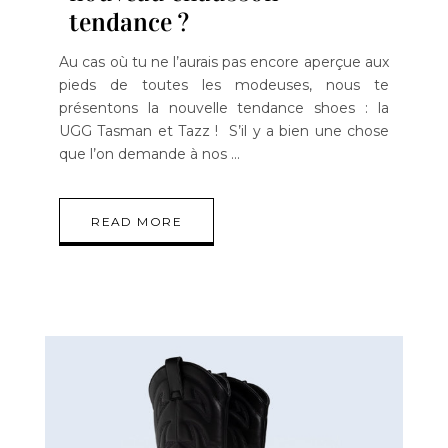
tendance ?
Au cas où tu ne l’aurais pas encore aperçue aux
pieds de toutes les modeuses, nous te
présentons la nouvelle tendance shoes : la
UGG Tasman et Tazz ! S’il y a bien une chose
que l’on demande à nos
READ MORE