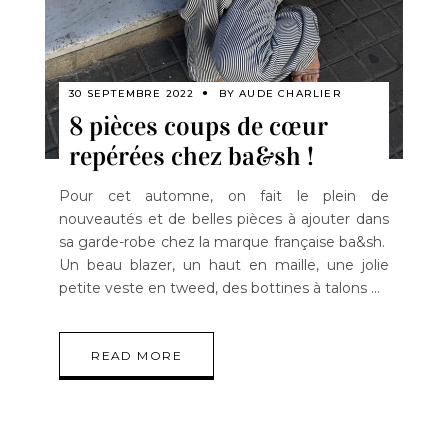
30 SEPTEMBRE 2022
BY
AUDE CHARLIER
8 pièces coups de cœur
repérées chez ba&sh !
Pour cet automne, on fait le plein de
nouveautés et de belles pièces à ajouter dans
sa garde-robe chez la marque française ba&sh.
Un beau blazer, un haut en maille, une jolie
petite veste en tweed, des bottines à talons
READ MORE