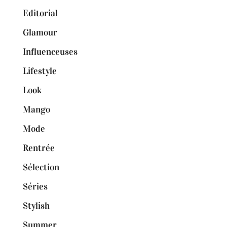
Editorial
Glamour
Influenceuses
Lifestyle
Look
Mango
Mode
Rentrée
Sélection
Séries
Stylish
Summer