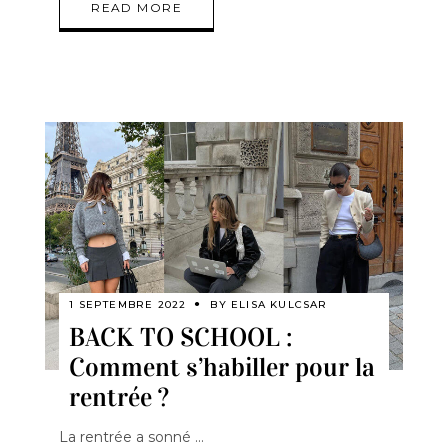
READ MORE
1 SEPTEMBRE 2022
BY
ELISA KULCSAR
BACK TO SCHOOL :
Comment s’habiller pour la
rentrée ?
La rentrée a sonné