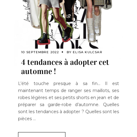
10 SEPTEMBRE 2022
BY
ELISA KULCSAR
4 tendances à adopter cet
automne !
L’été touche presque à sa fin… Il est
maintenant temps de ranger ses maillots, ses
robes légères et ses petits shorts en jean et de
préparer sa garde-robe d’automne. Quelles
sont les tendances à adopter ? Quelles sont les
pièces