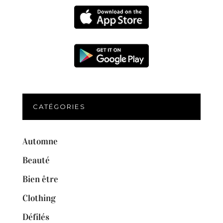
CATÉGORIES
Automne
Beauté
Bien être
Clothing
Défilés