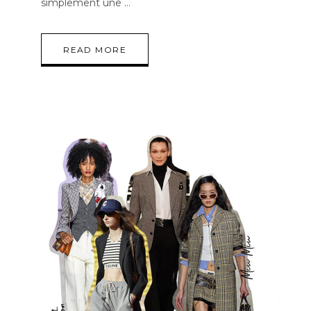
simplement une
READ MORE