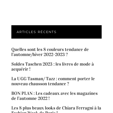
ARTICLES RÉCENTS
Quelles sont les 8 couleurs tendance de
l’automne/hiver 2022-2023 ?
Soldes Taschen 2023 : les livres de mode à
acquérir !
La UGG Tasman/ Tazz : comment porter le
nouveau chausson tendance ?
BON PLAN : Les cadeaux avec les magazines
de l’automne 2022 !
Les 8 plus beaux looks de Chiara Ferragni à la
Fashion Week de Paris !