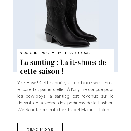
4 OCTOBRE 2022
BY
ELISA KULCSAR
La santiag : La it-shoes de
cette saison !
Yee Haw ! Cette année, la tendance western a
encore fait parler d’elle ! À l’origine conçue pour
les cow-boys, la santiag est revenue sur le
devant de la scène des podiums de la Fashion
Week notamment chez Isabel Marant. Talon
READ MORE