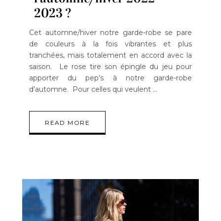
2023 ?
Cet automne/hiver notre garde-robe se pare
de couleurs à la fois vibrantes et plus
tranchées, mais totalement en accord avec la
saison. Le rose tire son épingle du jeu pour
apporter du pep’s à notre garde-robe
d’automne. Pour celles qui veulent
READ MORE