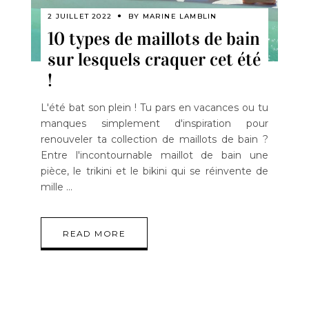
2 JUILLET 2022
BY
MARINE LAMBLIN
10 types de maillots de bain
sur lesquels craquer cet été
!
L'été bat son plein ! Tu pars en vacances ou tu
manques simplement d'inspiration pour
renouveler ta collection de maillots de bain ?
Entre l'incontournable maillot de bain une
pièce, le trikini et le bikini qui se réinvente de
mille
READ MORE