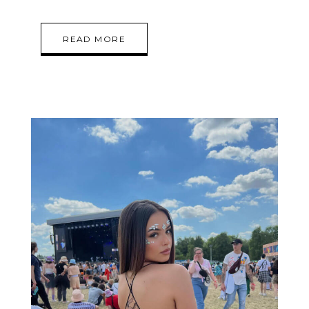
READ MORE