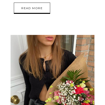
READ MORE