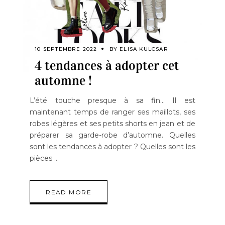
10 SEPTEMBRE 2022
BY
ELISA KULCSAR
4 tendances à adopter cet
automne !
L’été touche presque à sa fin… Il est
maintenant temps de ranger ses maillots, ses
robes légères et ses petits shorts en jean et de
préparer sa garde-robe d’automne. Quelles
sont les tendances à adopter ? Quelles sont les
pièces
READ MORE