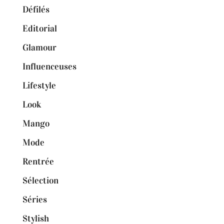
Défilés
Editorial
Glamour
Influenceuses
Lifestyle
Look
Mango
Mode
Rentrée
Sélection
Séries
Stylish