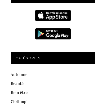
CATÉGORIES
Automne
Beauté
Bien être
Clothing