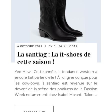
4 OCTOBRE 2022
BY
ELISA KULCSAR
La santiag : La it-shoes de
cette saison !
Yee Haw ! Cette année, la tendance western a
encore fait parler d’elle ! À l’origine conçue pour
les cow-boys, la santiag est revenue sur le
devant de la scène des podiums de la Fashion
Week notamment chez Isabel Marant. Talon
READ MORE