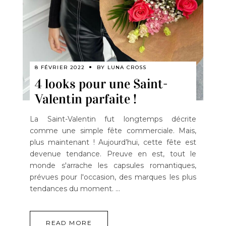
8 FÉVRIER 2022
BY
LUNA CROSS
4 looks pour une Saint-
Valentin parfaite !
La Saint-Valentin fut longtemps décrite
comme une simple fête commerciale. Mais,
plus maintenant ! Aujourd’hui, cette fête est
devenue tendance. Preuve en est, tout le
monde s'arrache les capsules romantiques,
prévues pour l'occasion, des marques les plus
tendances du moment.
READ MORE