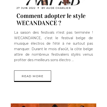
27 JUIN 2022
BY
AUDE CHARLIER
Comment adopter le style
WECANDANCE ?
La saison des festivals n'est pas terminée !
WECANDANCE, c'est le festival belge de
musique électros de l'été à ne surtout pas
manquer. Durant le mois d'août, la côte belge
attire de nombreux festivaliers stylés venus
profiter des meilleurs sons électro
READ MORE