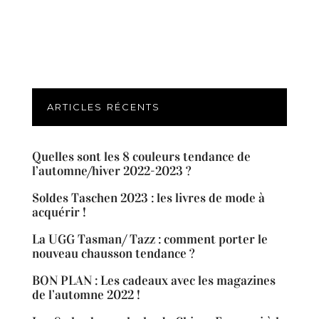
ARTICLES RÉCENTS
Quelles sont les 8 couleurs tendance de
l’automne/hiver 2022-2023 ?
Soldes Taschen 2023 : les livres de mode à
acquérir !
La UGG Tasman/ Tazz : comment porter le
nouveau chausson tendance ?
BON PLAN : Les cadeaux avec les magazines
de l’automne 2022 !