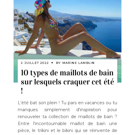
2 JUILLET 2022
BY
MARINE LAMBLIN
10 types de maillots de bain
sur lesquels craquer cet été
!
L'été bat son plein ! Tu pars en vacances ou tu
manques simplement d'inspiration pour
renouveler ta collection de maillots de bain ?
Entre l'incontournable maillot de bain une
pièce, le trikini et le bikini qui se réinvente de