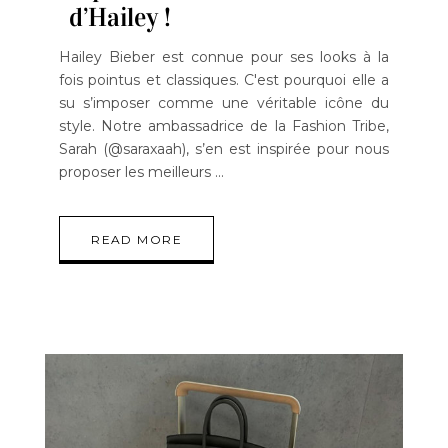
d’Hailey !
Hailey Bieber est connue pour ses looks à la
fois pointus et classiques. C'est pourquoi elle a
su s’imposer comme une véritable icône du
style. Notre ambassadrice de la Fashion Tribe,
Sarah (@saraxaah), s’en est inspirée pour nous
proposer les meilleurs
READ MORE