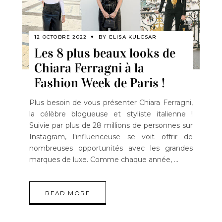
12 OCTOBRE 2022
BY
ELISA KULCSAR
Les 8 plus beaux looks de
Chiara Ferragni à la
Fashion Week de Paris !
Plus besoin de vous présenter Chiara Ferragni,
la célèbre blogueuse et styliste italienne !
Suivie par plus de 28 millions de personnes sur
Instagram, l'influenceuse se voit offrir de
nombreuses opportunités avec les grandes
marques de luxe. Comme chaque année,
READ MORE