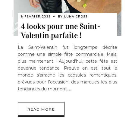
8 FÉVRIER 2022
BY
LUNA CROSS
4 looks pour une Saint-
Valentin parfaite !
La Saint-Valentin fut longtemps décrite
comme une simple fête commerciale. Mais,
plus maintenant ! Aujourd’hui, cette fête est
devenue tendance. Preuve en est, tout le
monde s'arrache les capsules romantiques,
prévues pour l'occasion, des marques les plus
tendances du moment.
READ MORE