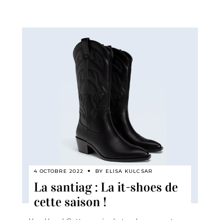
4 OCTOBRE 2022
BY
ELISA KULCSAR
La santiag : La it-shoes de
cette saison !