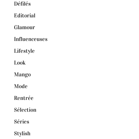
Défilés
Editorial
Glamour
Influenceuses
Lifestyle
Look
Mango
Mode
Rentrée
Sélection
Séries
Stylish