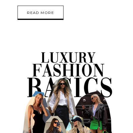
READ MORE