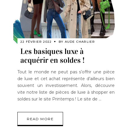
22 FÉVRIER 2022
BY
AUDE CHARLIER
Les basiques luxe à
acquérir en soldes !
Tout le monde ne peut pas s’offrir une pièce
de luxe et cet achat représente d’ailleurs bien
souvent un investissement. Alors, découvre
vite notre liste de pièces de luxe à shopper en
soldes sur le site Printemps ! Le site de
READ MORE