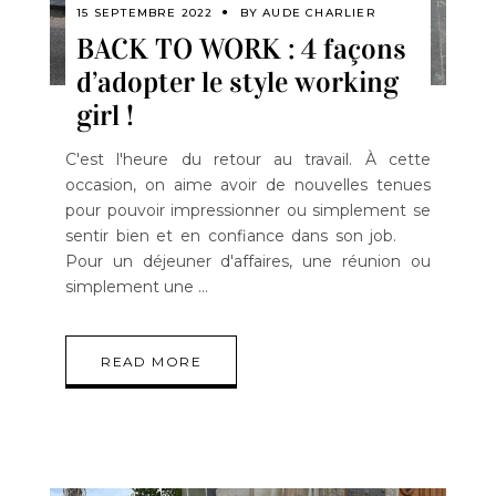
15 SEPTEMBRE 2022
BY
AUDE CHARLIER
BACK TO WORK : 4 façons
d’adopter le style working
girl !
C'est l'heure du retour au travail. À cette
occasion, on aime avoir de nouvelles tenues
pour pouvoir impressionner ou simplement se
sentir bien et en confiance dans son job.
Pour un déjeuner d'affaires, une réunion ou
simplement une
READ MORE