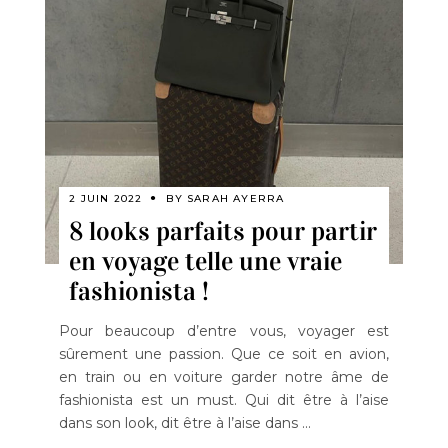
2 JUIN 2022
BY
SARAH AYERRA
8 looks parfaits pour partir
en voyage telle une vraie
fashionista !
Pour beaucoup d’entre vous, voyager est
sûrement une passion. Que ce soit en avion,
en train ou en voiture garder notre âme de
fashionista est un must. Qui dit être à l’aise
dans son look, dit être à l’aise dans