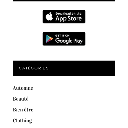
CATÉGORIES
Automne
Beauté
Bien être
Clothing