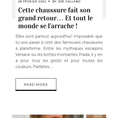
28 FÉVRIER 2022
BY
ZOÉ GALLAND
Cette chaussure fait son
grand retour… Et tout le
monde se l’arrache !
Elles sont partout aujourd’hui ! Impossible que
tu sois passé à côté des fameuses chaussures
à plateforme. Entre les mythiques escarpins
Versace ou les bottes montantes Prada, il y en
a pour tous les goûts et pour toutes les
couleurs. Parfaites
READ MORE