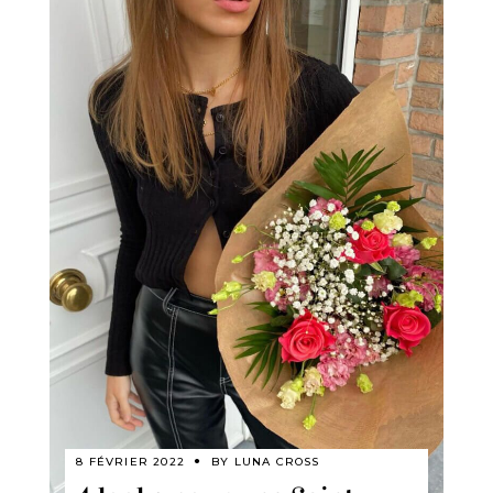
8 FÉVRIER 2022
BY
LUNA CROSS