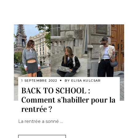
1 SEPTEMBRE 2022
BY
ELISA KULCSAR
BACK TO SCHOOL :
Comment s’habiller pour la
rentrée ?
La rentrée a sonné