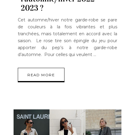
2023 ?
Cet automne/hiver notre garde-robe se pare
de couleurs à la fois vibrantes et plus
tranchées, mais totalement en accord avec la
saison. Le rose tire son épingle du jeu pour
apporter du pep’s à notre garde-robe
d’automne. Pour celles qui veulent
READ MORE