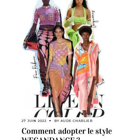
27 JUIN 2022
BY
AUDE CHARLIER
Comment adopter le style