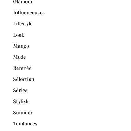
Glamour
Influenceuses
Lifestyle
Look
Mango
Mode
Rentrée
Sélection
Séries
Stylish
Summer
Tendances