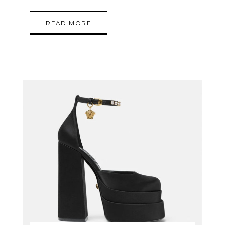
READ MORE