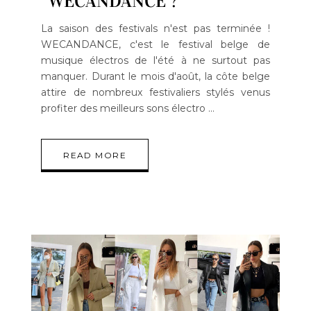
WECANDANCE ?
La saison des festivals n'est pas terminée !
WECANDANCE, c'est le festival belge de
musique électros de l'été à ne surtout pas
manquer. Durant le mois d'août, la côte belge
attire de nombreux festivaliers stylés venus
profiter des meilleurs sons électro
READ MORE