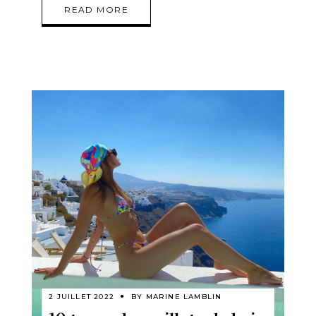
READ MORE
2 JUILLET 2022
BY
MARINE LAMBLIN