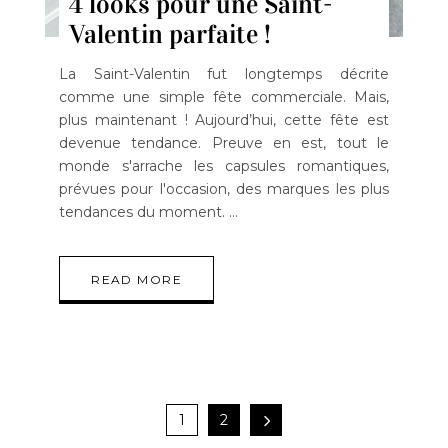
4 looks pour une Saint-
Valentin parfaite !
La Saint-Valentin fut longtemps décrite
comme une simple fête commerciale. Mais,
plus maintenant ! Aujourd’hui, cette fête est
devenue tendance. Preuve en est, tout le
monde s'arrache les capsules romantiques,
prévues pour l'occasion, des marques les plus
tendances du moment.
READ MORE
1
2