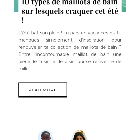
10 types de maillots de bain
sur lesquels craquer cet été
!
L'été bat son plein ! Tu pars en vacances ou tu
manques simplement d'inspiration pour
renouveler ta collection de maillots de bain ?
Entre l'incontournable maillot de bain une
pièce, le trikini et le bikini qui se réinvente de
mille
READ MORE