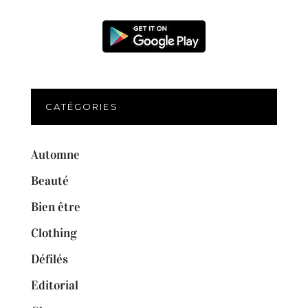
CATÉGORIES
Automne
Beauté
Bien être
Clothing
Défilés
Editorial