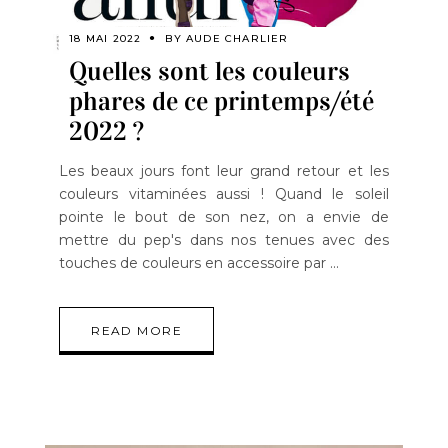
18 MAI 2022
BY
AUDE CHARLIER
Quelles sont les couleurs
phares de ce printemps/été
2022 ?
Les beaux jours font leur grand retour et les
couleurs vitaminées aussi ! Quand le soleil
pointe le bout de son nez, on a envie de
mettre du pep's dans nos tenues avec des
touches de couleurs en accessoire par
READ MORE