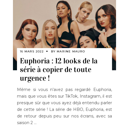
16 MARS 2022
BY
MARINE MAURO
Euphoria : 12 looks de la
série à copier de toute
urgence !
Même si vous n'avez pas regardé Euphoria,
mais que vous êtes sur TikTok, Instagram, il est
presque sûr que vous ayez déjà entendu parler
de cette série ! La série de HBO, Euphoria, est
de retour depuis peu sur nos écrans, avec sa
saison 2