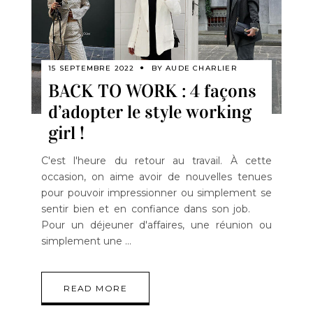
15 SEPTEMBRE 2022
BY
AUDE CHARLIER
BACK TO WORK : 4 façons
d’adopter le style working
girl !
C'est l'heure du retour au travail. À cette
occasion, on aime avoir de nouvelles tenues
pour pouvoir impressionner ou simplement se
sentir bien et en confiance dans son job.
Pour un déjeuner d'affaires, une réunion ou
simplement une
READ MORE