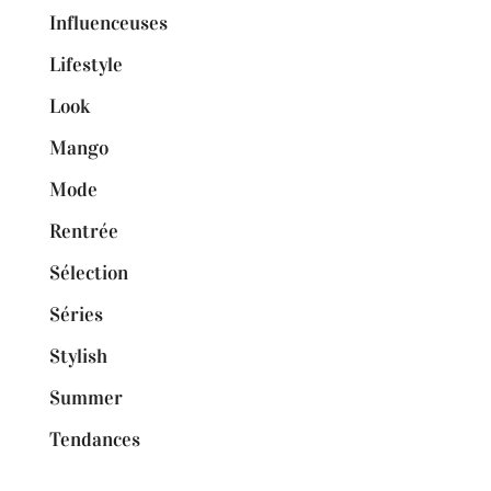
Influenceuses
Lifestyle
Look
Mango
Mode
Rentrée
Sélection
Séries
Stylish
Summer
Tendances