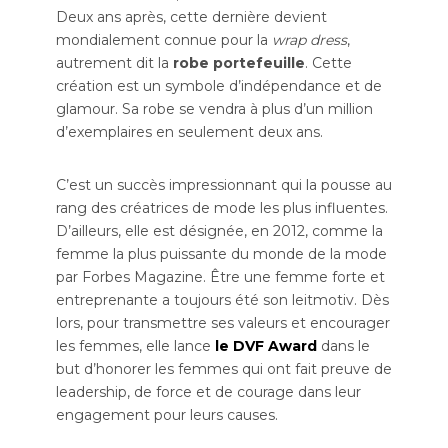
Deux ans après, cette dernière devient
mondialement connue pour la
wrap dress
,
autrement dit la
robe portefeuille
. Cette
création est un symbole d’indépendance et de
glamour. Sa robe se vendra à plus d’un million
d’exemplaires en seulement deux ans.
C’est un succès impressionnant qui la pousse au
rang des créatrices de mode les plus influentes.
D’ailleurs, elle est désignée, en 2012, comme la
femme la plus puissante du monde de la mode
par Forbes Magazine. Être une femme forte et
entreprenante a toujours été son leitmotiv. Dès
lors, pour transmettre ses valeurs et encourager
les femmes, elle lance
le DVF Award
dans le
but d’honorer les femmes qui ont fait preuve de
leadership, de force et de courage dans leur
engagement pour leurs causes.