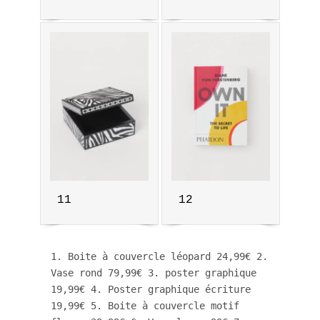
11
12
1. Boite à couvercle léopard 24,99€ 2. 
Vase rond 79,99€ 3. poster graphique 
19,99€ 4. Poster graphique écriture 
19,99€ 5. Boite à couvercle motif 