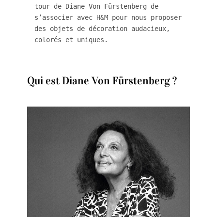
tour de Diane Von Fürstenberg de 
s’associer avec H&M pour nous proposer 
des objets de décoration audacieux, 
colorés et uniques.
Qui est Diane Von Fürstenberg ?