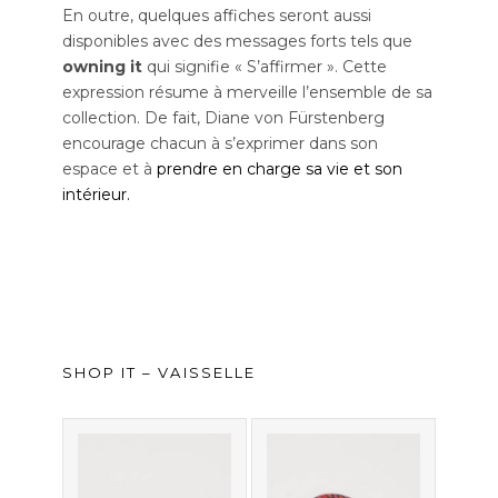
En outre, quelques affiches seront aussi
disponibles avec des messages forts tels que
owning it
qui signifie « S’affirmer ». Cette
expression résume à merveille l’ensemble de sa
collection. De fait, Diane von Fürstenberg
encourage chacun à s’exprimer dans son
espace et à
prendre en charge sa vie et son
intérieur.
SHOP IT – VAISSELLE