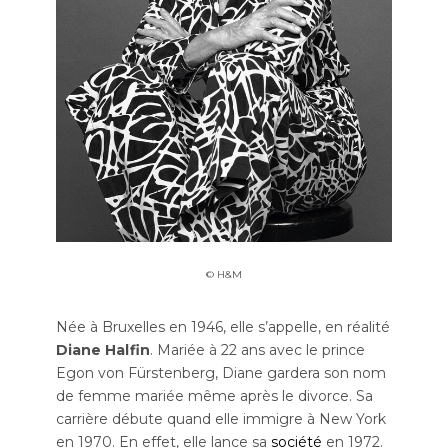
© H&M
Née à Bruxelles en 1946, elle s’appelle, en réalité
Diane Halfin
. Mariée à 22 ans avec le prince
Egon von Fürstenberg, Diane gardera son nom
de femme mariée même après le divorce. Sa
carrière débute quand elle immigre à New York
en 1970. En effet, elle lance sa
société
en 1972.