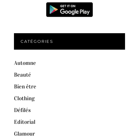
CATÉGORIES
Automne
Beauté
Bien être
Clothing
Défilés
Editorial
Glamour