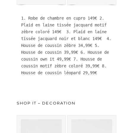
1. Robe de chambre en cupro 149€ 2. 
Plaid en laine tissée jacquard motif 
zèbre coloré 149€  3. Plaid en laine 
tissée jacquard noir et blanc 149€  4. 
Housse de coussin zèbre 34,99€ 5. 
Housse de coussin 39,99€ 6. Housse de 
coussin own it 49,99€ 7. Housse de 
coussin motif zèbre coloré 39,99€ 8. 
Housse de coussin léopard 29,99€
SHOP IT – DECORATION