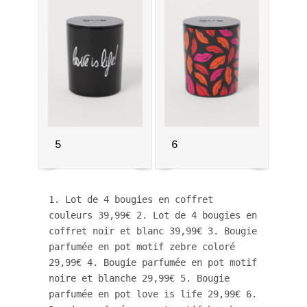
5
6
1. Lot de 4 bougies en coffret 
couleurs 39,99€ 2. Lot de 4 bougies en 
coffret noir et blanc 39,99€ 3. Bougie 
parfumée en pot motif zebre coloré 
29,99€ 4. Bougie parfumée en pot motif 
noire et blanche 29,99€ 5. Bougie 
parfumée en pot love is life 29,99€ 6. 