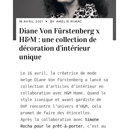
18 AVRIL 2021
BY
AMÉLIE RIMAC
Diane Von Fürstenberg x
H&M : une collection de
décoration d’intérieur
unique
Le 16 avril, la créatrice de mode 
belge Diane Von Fürstenberg a lancé sa 
collection d’articles d’intérieur en 
collaboration avec H&M Home. Quand le 
style iconique et avant-gardiste de 
DVF rencontre l’univers d’H&M, cela 
promet de faire des étincelles. 

Après la collaboration avec 
Simone 
Rocha pour le prêt-à-porter
, c’est au 