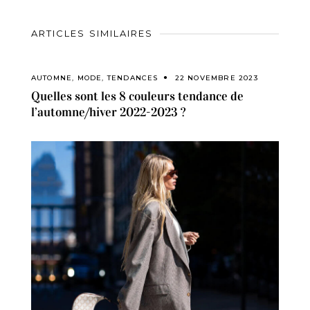
ARTICLES SIMILAIRES
AUTOMNE
,
MODE
,
TENDANCES
22 NOVEMBRE 2023
Quelles sont les 8 couleurs tendance de
l’automne/hiver 2022-2023 ?