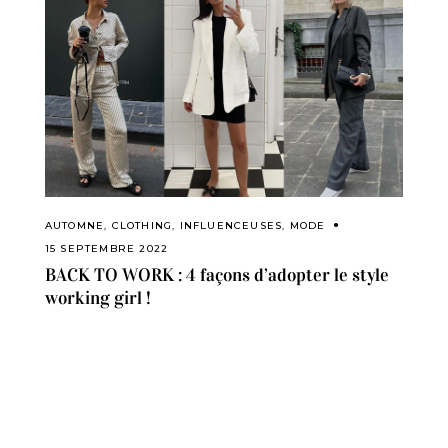
AUTOMNE
,
CLOTHING
,
INFLUENCEUSES
,
MODE
15 SEPTEMBRE 2022
BACK TO WORK : 4 façons d’adopter le style
working girl !