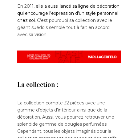
En 2011,
elle a aussi lancé sa ligne de décoration
qui encourage l’expression d’un style personnel
chez soi
. C’est pourquoi sa collection avec le
géant suédois semble tout à fait en accord
avec sa vision.
La collection :
La collection compte 32 pièces avec une
gamme d’objets d’intérieur ainsi que de la
décoration. Aussi, vous pourrez retrouver une
splendide gamme de bougies parfumées.
Cependant, tous les objets imaginés pour la