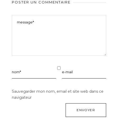
POSTER UN COMMENTAIRE
Sauvegarder mon nom, email et site web dans ce
navigateur