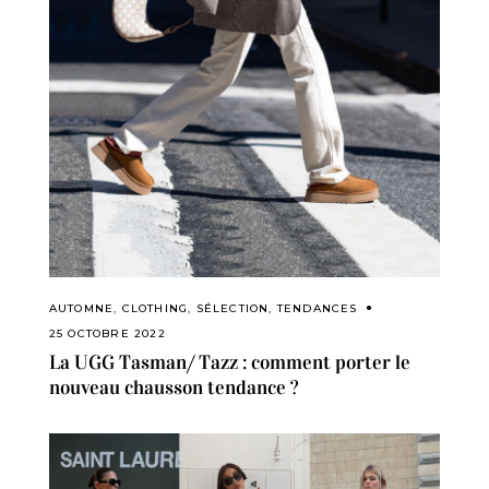
AUTOMNE
,
CLOTHING
,
SÉLECTION
,
TENDANCES
25 OCTOBRE 2022
La UGG Tasman/ Tazz : comment porter le
nouveau chausson tendance ?