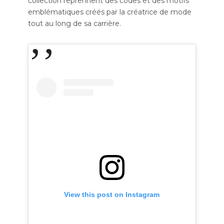
collection reprennent des codes et des motifs
emblématiques créés par la créatrice de mode
tout au long de sa carrière.
View this post on Instagram