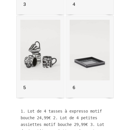
3
4
5
6
1. Lot de 4 tasses à expresso motif 
bouche 24,99€ 2. Lot de 4 petites 
assiettes motif bouche 29,99€ 3. Lot 