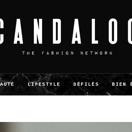
EAUTÉ
LIFESTYLE
DÉFILÉS
BIEN 