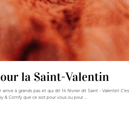
our la Saint-Valentin
rrive à grands pas et qui dit 14 février dit Saint - Valentin! C’es
 Sexy & Comfy que ce soit pour vous ou pour