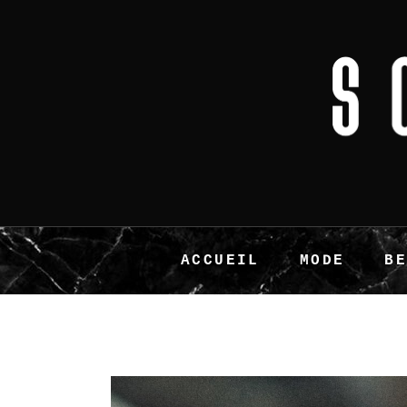
ACCUEIL
MODE
B