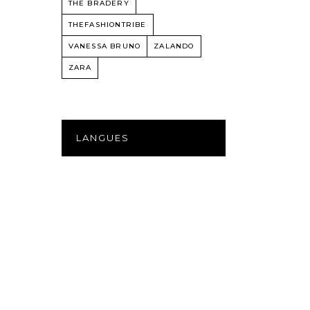
THE BRADERY
THEFASHIONTRIBE
VANESSA BRUNO
ZALANDO
ZARA
LANGUES