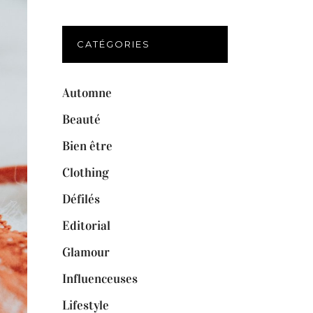
CATÉGORIES
Automne
Beauté
Bien être
Clothing
Défilés
Editorial
Glamour
Influenceuses
Lifestyle