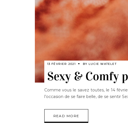
13 FÉVRIER 2021
BY
LUCIE WATELET
Sexy & Comfy p
Comme vous le savez toutes, le 14 février a
l’occasion de se faire belle, de se sentir
READ MORE