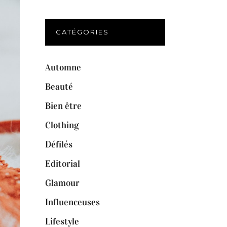
CATÉGORIES
Automne
Beauté
Bien être
Clothing
Défilés
Editorial
Glamour
Influenceuses
Lifestyle