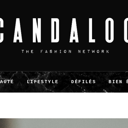
EAUTÉ
LIFESTYLE
DÉFILÉS
BIEN 