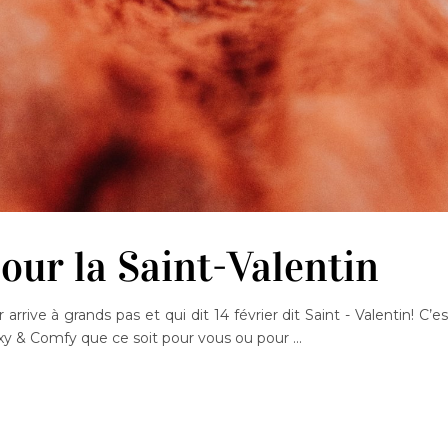
our la Saint-Valentin
rrive à grands pas et qui dit 14 février dit Saint - Valentin! C’es
 Sexy & Comfy que ce soit pour vous ou pour