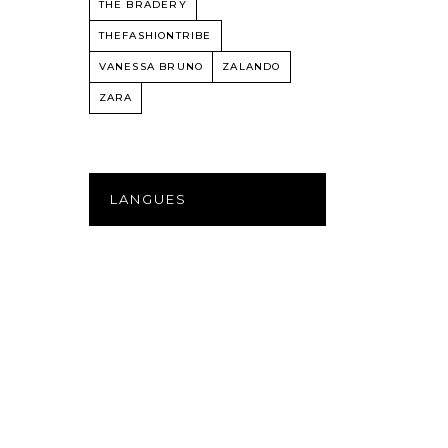
THE BRADERY
THEFASHIONTRIBE
VANESSA BRUNO
ZALANDO
ZARA
LANGUES