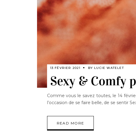
13 FÉVRIER 2021
BY
LUCIE WATELET
Sexy & Comfy p
Comme vous le savez toutes, le 14 février a
l’occasion de se faire belle, de se sentir
READ MORE