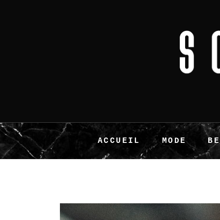
ACCUEIL
MODE
B