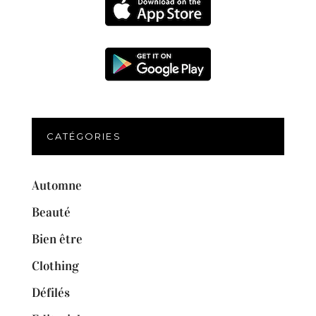
CATÉGORIES
Automne
Beauté
Bien être
Clothing
Défilés