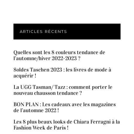
ARTICLES RÉCENTS
Quelles sont les 8 couleurs tendance de
l’automne/hiver 2022-2023 ?
Soldes Taschen 2023 : les livres de mode à
acquérir !
La UGG Tasman/ Tazz : comment porter le
nouveau chausson tendance ?
BON PLAN : Les cadeaux avec les magazines
de l’automne 2022 !
Les 8 plus beaux looks de Chiara Ferragni à la
Fashion Week de Paris !