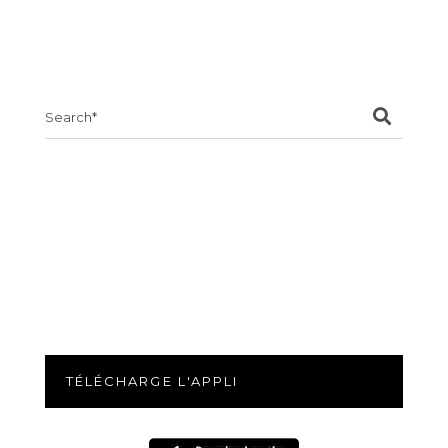
Search
for:
TÉLÉCHARGE L'APPLI