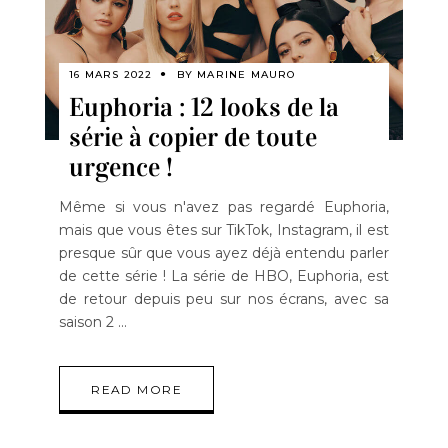
16 MARS 2022
BY
MARINE MAURO
Euphoria : 12 looks de la
série à copier de toute
urgence !
Même si vous n'avez pas regardé Euphoria,
mais que vous êtes sur TikTok, Instagram, il est
presque sûr que vous ayez déjà entendu parler
de cette série ! La série de HBO, Euphoria, est
de retour depuis peu sur nos écrans, avec sa
saison 2
READ MORE