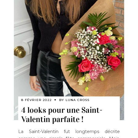
8 FÉVRIER 2022
BY
LUNA CROSS
4 looks pour une Saint-
Valentin parfaite !
La Saint-Valentin fut longtemps décrite