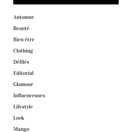
Automne
Beauté
Bien être
Clothing
Défilés
Editorial
Glamour
Influenceuses
Lifestyle
Look
Mango