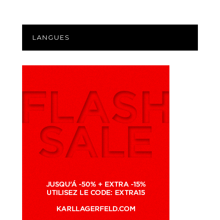
LANGUES