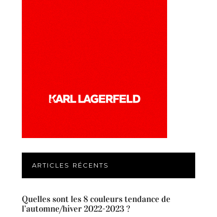
ARTICLES RÉCENTS
Quelles sont les 8 couleurs tendance de
l’automne/hiver 2022-2023 ?