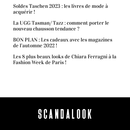
Soldes Taschen 2023 : les livres de mode à
acquérir !
La UGG Tasman/ Tazz : comment porter le
nouveau chausson tendance ?
BON PLAN : Les cadeaux avec les magazines
de l’automne 2022 !
Les 8 plus beaux looks de Chiara Ferragni à la
Fashion Week de Paris !