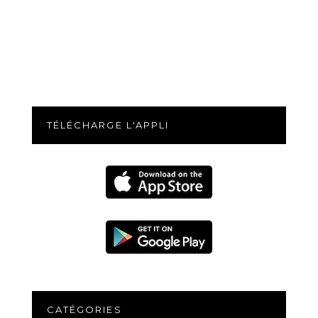
TÉLÉCHARGE L'APPLI
CATÉGORIES