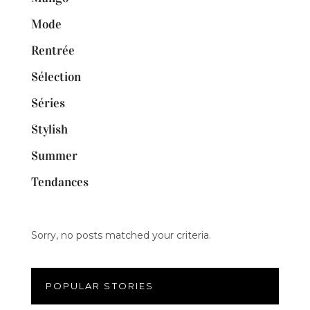
Mode
Rentrée
Sélection
Séries
Stylish
Summer
Tendances
Sorry, no posts matched your criteria.
POPULAR STORIES