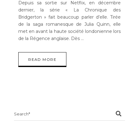
Depuis sa sortie sur Netflix, en décembre
dernier, la série « La Chronique des
Bridgerton » fait beaucoup parler d’elle. Tirée
de la saga romanesque de Julia Quinn, elle
met en avant la haute société londonienne lors
de la Régence anglaise. Dès
READ MORE
Search
for: