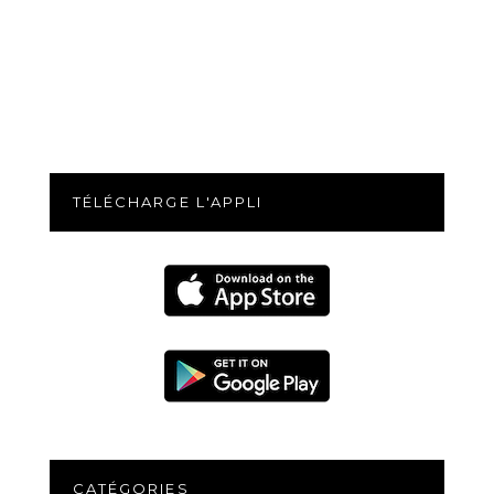
TÉLÉCHARGE L'APPLI
CATÉGORIES