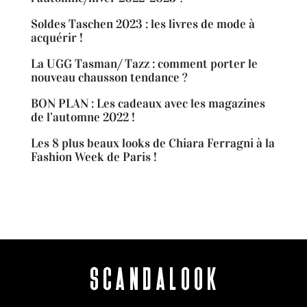
Soldes Taschen 2023 : les livres de mode à
acquérir !
La UGG Tasman/ Tazz : comment porter le
nouveau chausson tendance ?
BON PLAN : Les cadeaux avec les magazines
de l’automne 2022 !
Les 8 plus beaux looks de Chiara Ferragni à la
Fashion Week de Paris !