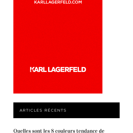
ARTICLES RÉCENTS
Quelles sont les 8 couleurs tendance de