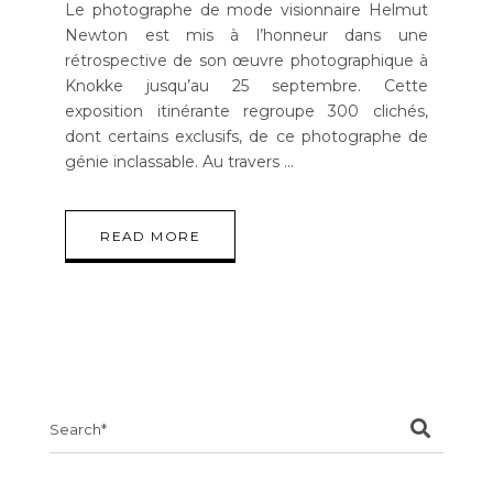
Le photographe de mode visionnaire Helmut
Newton est mis à l’honneur dans une
rétrospective de son œuvre photographique à
Knokke jusqu’au 25 septembre. Cette
exposition itinérante regroupe 300 clichés,
dont certains exclusifs, de ce photographe de
génie inclassable. Au travers
READ MORE
Search
for: