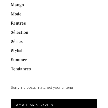
Mango
Mode
Rentrée
Sélection
Séries
Stylish
Summer
Tendances
Sorry, no posts matched your criteria.
POPULAR STORIES