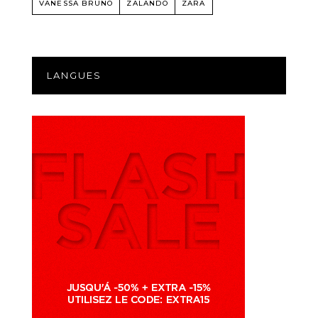
VANESSA BRUNO
ZALANDO
ZARA
LANGUES