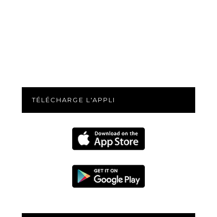
TÉLÉCHARGE L'APPLI