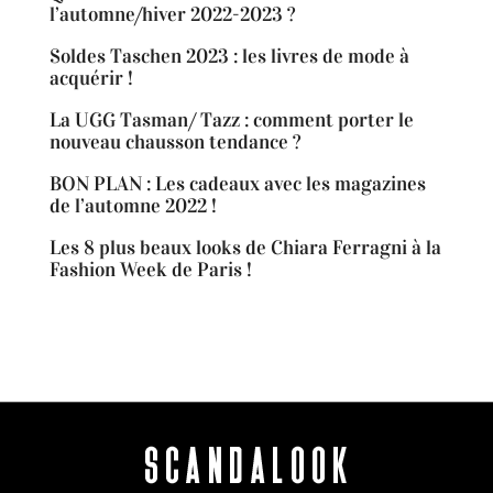
l’automne/hiver 2022-2023 ?
Soldes Taschen 2023 : les livres de mode à
acquérir !
La UGG Tasman/ Tazz : comment porter le
nouveau chausson tendance ?
BON PLAN : Les cadeaux avec les magazines
de l’automne 2022 !
Les 8 plus beaux looks de Chiara Ferragni à la
Fashion Week de Paris !