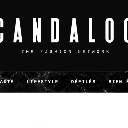
EAUTÉ
LIFESTYLE
DÉFILÉS
BIEN 