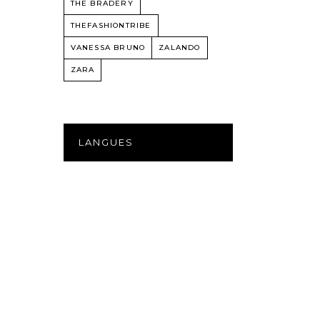
THE BRADERY
THEFASHIONTRIBE
VANESSA BRUNO
ZALANDO
ZARA
LANGUES