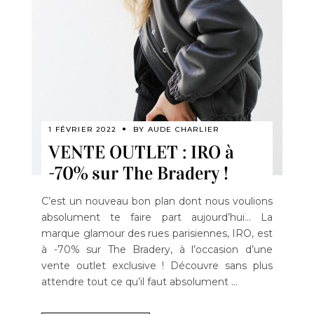
1 FÉVRIER 2022
BY
AUDE CHARLIER
VENTE OUTLET : IRO à
-70% sur The Bradery !
C’est un nouveau bon plan dont nous voulions
absolument te faire part aujourd’hui… La
marque glamour des rues parisiennes, IRO, est
à -70% sur The Bradery, à l’occasion d’une
vente outlet exclusive ! Découvre sans plus
attendre tout ce qu’il faut absolument