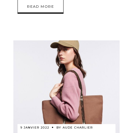
READ MORE
9 JANVIER 2022
BY
AUDE CHARLIER