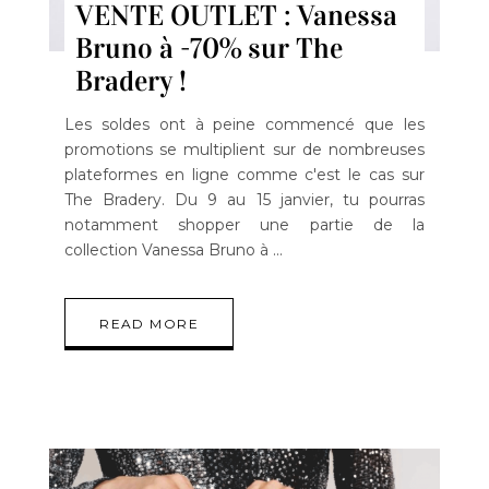
VENTE OUTLET : Vanessa
Bruno à -70% sur The
Bradery !
Les soldes ont à peine commencé que les
promotions se multiplient sur de nombreuses
plateformes en ligne comme c'est le cas sur
The Bradery. Du 9 au 15 janvier, tu pourras
notamment shopper une partie de la
collection Vanessa Bruno à
READ MORE