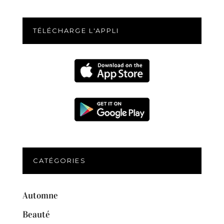
TÉLÉCHARGE L'APPLI
CATÉGORIES
Automne
Beauté