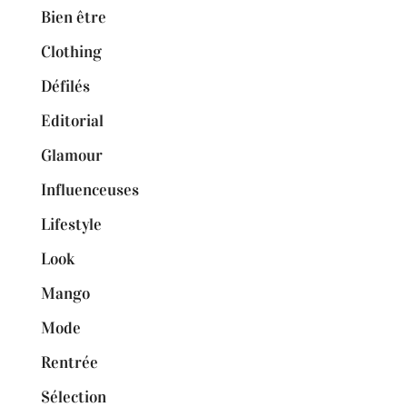
Bien être
Clothing
Défilés
Editorial
Glamour
Influenceuses
Lifestyle
Look
Mango
Mode
Rentrée
Sélection