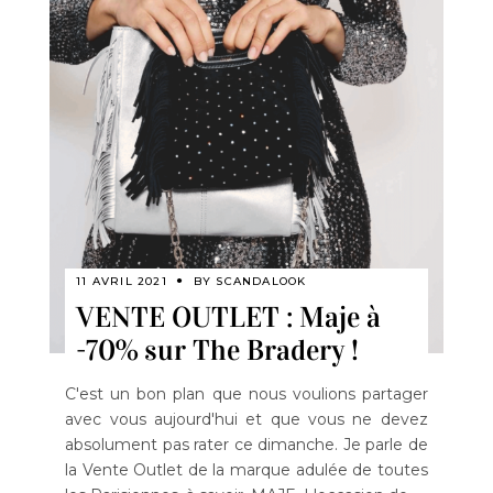
11 AVRIL 2021
BY
SCANDALOOK
VENTE OUTLET : Maje à
-70% sur The Bradery !
C'est un bon plan que nous voulions partager
avec vous aujourd'hui et que vous ne devez
absolument pas rater ce dimanche. Je parle de
la Vente Outlet de la marque adulée de toutes