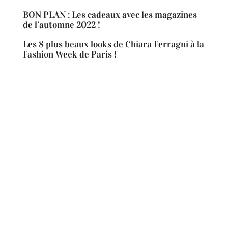
BON PLAN : Les cadeaux avec les magazines
de l’automne 2022 !
Les 8 plus beaux looks de Chiara Ferragni à la
Fashion Week de Paris !
Facebook
Instagram
TikTok