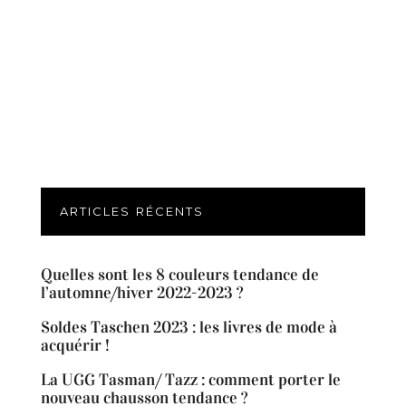
ARTICLES RÉCENTS
Quelles sont les 8 couleurs tendance de
l’automne/hiver 2022-2023 ?
Soldes Taschen 2023 : les livres de mode à
acquérir !
La UGG Tasman/ Tazz : comment porter le
nouveau chausson tendance ?