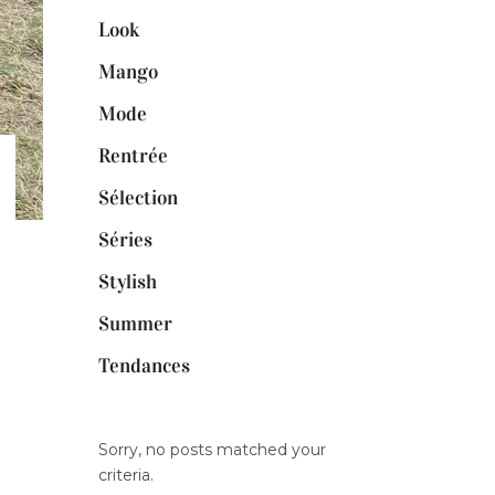
Look
Mango
Mode
Rentrée
Sélection
Séries
Stylish
Summer
Tendances
Sorry, no posts matched your
criteria.