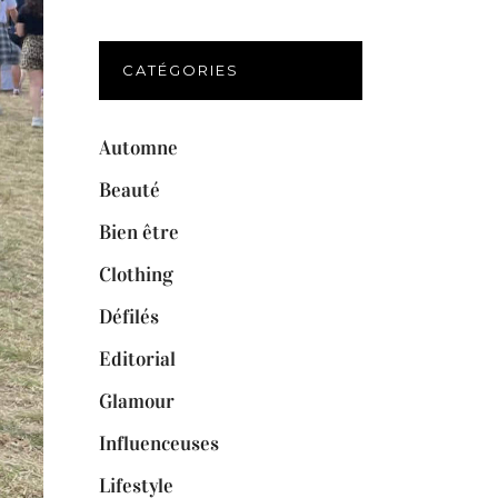
CATÉGORIES
Automne
Beauté
Bien être
Clothing
Défilés
Editorial
Glamour
Influenceuses
Lifestyle