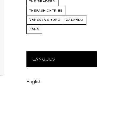
THE BRADERY
THEFASHIONTRIBE
VANESSA BRUNO
ZALANDO
ZARA
LANGUES
English