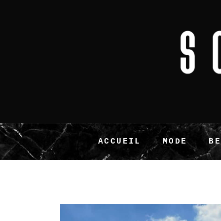
ACCUEIL
MODE
B