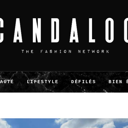
EAUTÉ
LIFESTYLE
DÉFILÉS
BIEN 