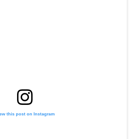
ew this post on Instagram