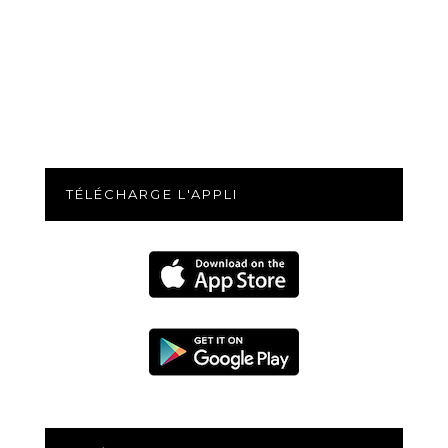
TÉLÉCHARGE L'APPLI