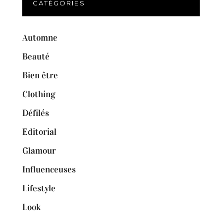
CATÉGORIES
Automne
Beauté
Bien être
Clothing
Défilés
Editorial
Glamour
Influenceuses
Lifestyle
Look