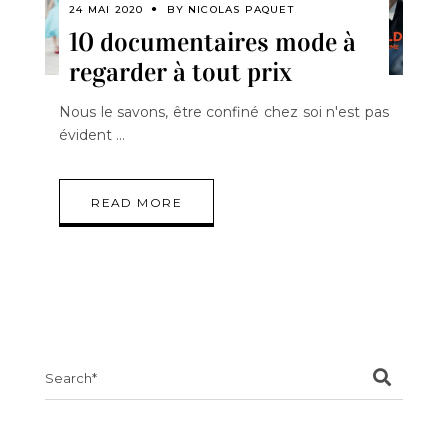
24 MAI 2020
BY
NICOLAS PAQUET
10 documentaires mode à
regarder à tout prix
Nous le savons, être confiné chez soi n'est pas
évident
READ MORE
Search
for: