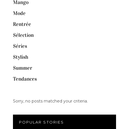
Mango
Mode
Rentrée
Sélection
Séries
Stylish
Summer
Tendances
Sorry, no posts matched your criteria.
POPULAR STORIES