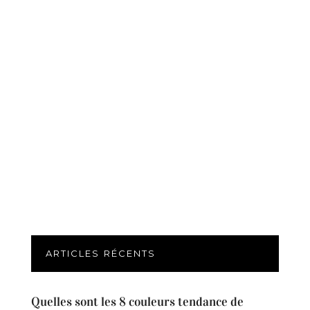
ARTICLES RÉCENTS
Quelles sont les 8 couleurs tendance de