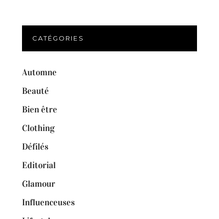
CATÉGORIES
Automne
Beauté
Bien être
Clothing
Défilés
Editorial
Glamour
Influenceuses