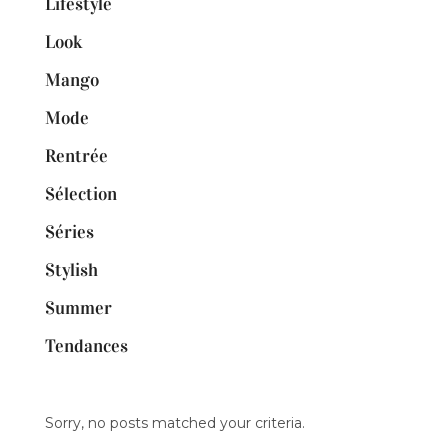
Lifestyle
Look
Mango
Mode
Rentrée
Sélection
Séries
Stylish
Summer
Tendances
Sorry, no posts matched your criteria.