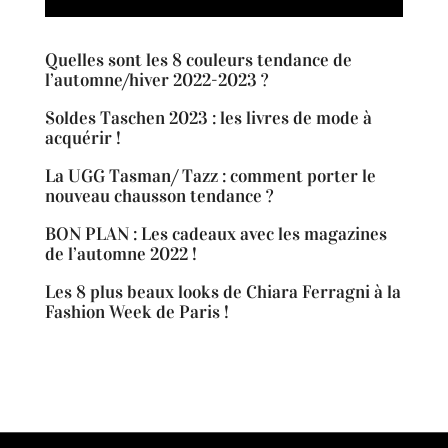
Quelles sont les 8 couleurs tendance de
l’automne/hiver 2022-2023 ?
Soldes Taschen 2023 : les livres de mode à
acquérir !
La UGG Tasman/ Tazz : comment porter le
nouveau chausson tendance ?
BON PLAN : Les cadeaux avec les magazines
de l’automne 2022 !
Les 8 plus beaux looks de Chiara Ferragni à la
Fashion Week de Paris !