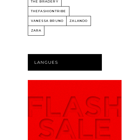
THE BRADERY
THEFASHIONTRIBE
VANESSA BRUNO
ZALANDO
ZARA
LANGUES