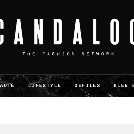
EAUTÉ
LIFESTYLE
DÉFILÉS
BIEN 