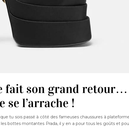
e fait son grand retour…
 se l’arrache !
le que tu sois passé à côté des fameuses chaussures à plateforme
les bottes montantes Prada, il y en a pour tous les goûts et pou