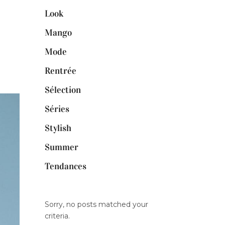
Look
Mango
Mode
Rentrée
Sélection
Séries
Stylish
Summer
Tendances
Sorry, no posts matched your
criteria.