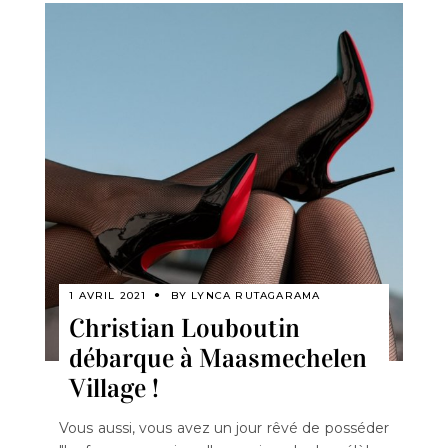
1 AVRIL 2021
BY
LYNCA RUTAGARAMA
Christian Louboutin
débarque à Maasmechelen
Village !
Vous aussi, vous avez un jour rêvé de posséder