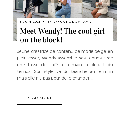
5 JUIN 2021
BY
LYNCA RUTAGARAMA
Meet Wendy! The cool girl
on the block!
Jeune créatrice de contenu de mode belge en
plein essor, Wendy assemble ses tenues avec
une tasse de café à la main la plupart du
temps. Son style va du branché au féminin
mais elle n'a pas peur de le changer
READ MORE