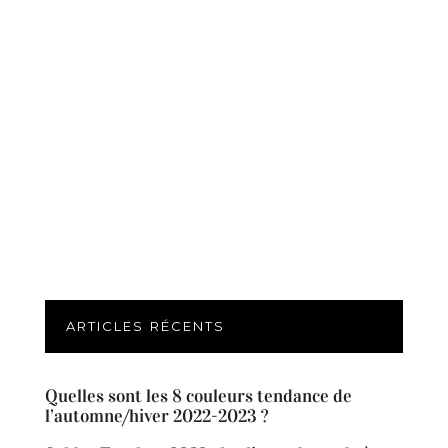
ARTICLES RÉCENTS
Quelles sont les 8 couleurs tendance de
l’automne/hiver 2022-2023 ?