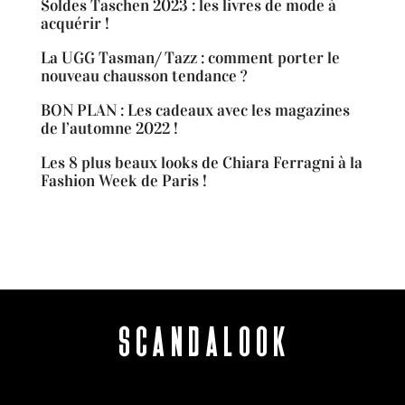
Soldes Taschen 2023 : les livres de mode à
acquérir !
La UGG Tasman/ Tazz : comment porter le
nouveau chausson tendance ?
BON PLAN : Les cadeaux avec les magazines
de l’automne 2022 !
Les 8 plus beaux looks de Chiara Ferragni à la
Fashion Week de Paris !