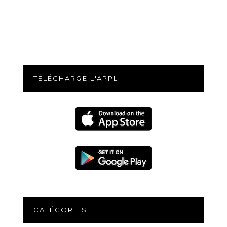
TÉLÉCHARGE L'APPLI
CATÉGORIES