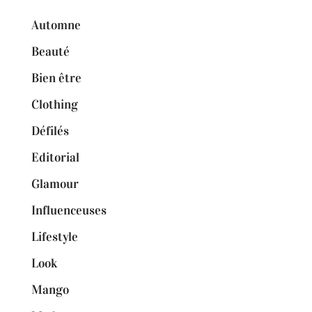
Automne
Beauté
Bien être
Clothing
Défilés
Editorial
Glamour
Influenceuses
Lifestyle
Look
Mango