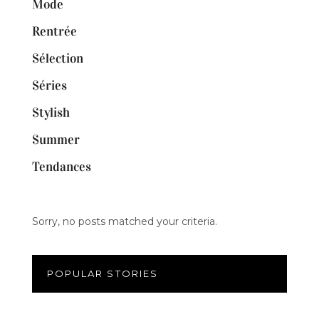
Mode
Rentrée
Sélection
Séries
Stylish
Summer
Tendances
Sorry, no posts matched your criteria.
POPULAR STORIES