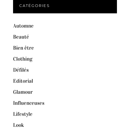
CATÉGORIES
Automne
Beauté
Bien être
Clothing
Défilés
Editorial
Glamour
Influenceuses
Lifestyle
Look