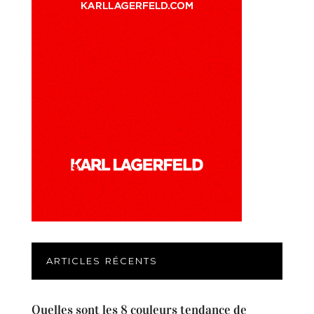
ARTICLES RÉCENTS
Quelles sont les 8 couleurs tendance de