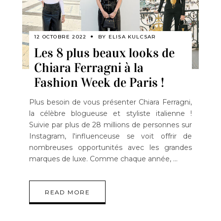
12 OCTOBRE 2022
BY
ELISA KULCSAR
Les 8 plus beaux looks de
Chiara Ferragni à la
Fashion Week de Paris !
Plus besoin de vous présenter Chiara Ferragni,
la célèbre blogueuse et styliste italienne !
Suivie par plus de 28 millions de personnes sur
Instagram, l'influenceuse se voit offrir de
nombreuses opportunités avec les grandes
marques de luxe. Comme chaque année,
READ MORE