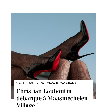
1 AVRIL 2021
BY
LYNCA RUTAGARAMA
Christian Louboutin
débarque à Maasmechelen
Village !