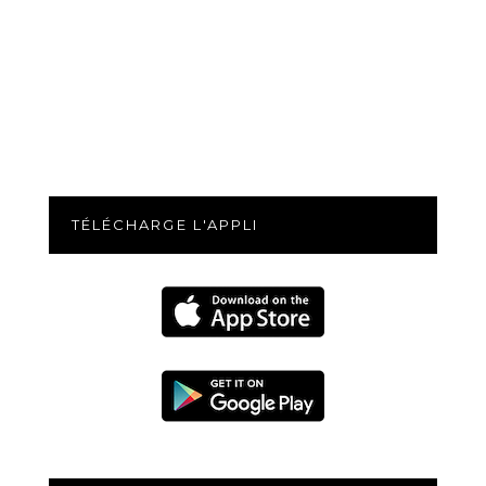
TÉLÉCHARGE L'APPLI