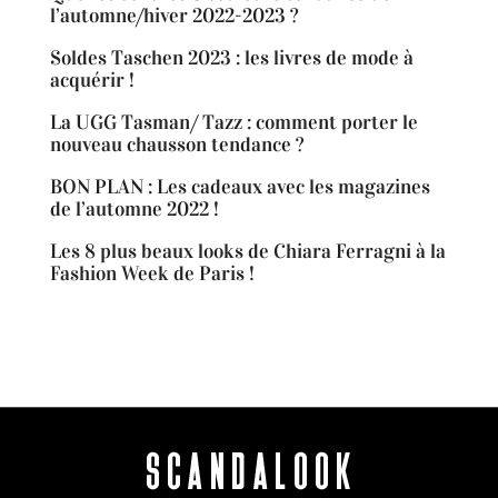
l’automne/hiver 2022-2023 ?
Soldes Taschen 2023 : les livres de mode à
acquérir !
La UGG Tasman/ Tazz : comment porter le
nouveau chausson tendance ?
BON PLAN : Les cadeaux avec les magazines
de l’automne 2022 !
Les 8 plus beaux looks de Chiara Ferragni à la
Fashion Week de Paris !