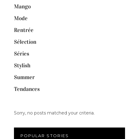
Mango
Mode
Rentrée
Sélection
Séries
Stylish
Summer
Tendances
Sorry, no posts matched your criteria.
POPULAR STORIES