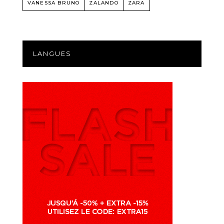
VANESSA BRUNO
ZALANDO
ZARA
LANGUES