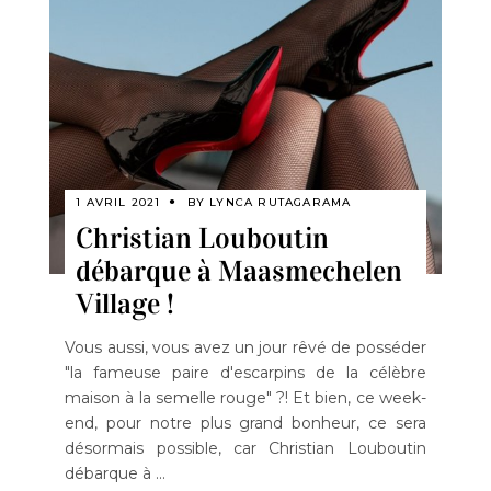
1 AVRIL 2021
BY
LYNCA RUTAGARAMA
Christian Louboutin
débarque à Maasmechelen
Village !
Vous aussi, vous avez un jour rêvé de posséder
"la fameuse paire d'escarpins de la célèbre
maison à la semelle rouge" ?! Et bien, ce week-
end, pour notre plus grand bonheur, ce sera
désormais possible, car Christian Louboutin
débarque à