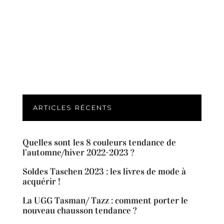
ARTICLES RÉCENTS
Quelles sont les 8 couleurs tendance de
l’automne/hiver 2022-2023 ?
Soldes Taschen 2023 : les livres de mode à
acquérir !
La UGG Tasman/ Tazz : comment porter le
nouveau chausson tendance ?