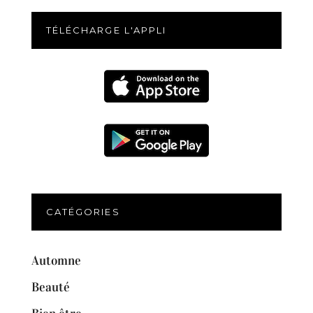
TÉLÉCHARGE L'APPLI
CATÉGORIES
Automne
Beauté