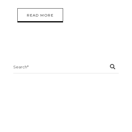
READ MORE
Search
for: