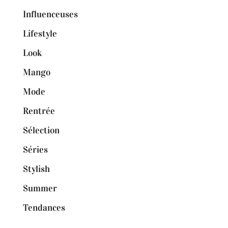
Influenceuses
Lifestyle
Look
Mango
Mode
Rentrée
Sélection
Séries
Stylish
Summer
Tendances