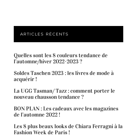
ARTICLES RÉCENTS
Quelles sont les 8 couleurs tendance de
l’automne/hiver 2022-2023 ?
Soldes Taschen 2023 : les livres de mode à
acquérir !
La UGG Tasman/ Tazz : comment porter le
nouveau chausson tendance ?
BON PLAN : Les cadeaux avec les magazines
de l’automne 2022 !
Les 8 plus beaux looks de Chiara Ferragni à la
Fashion Week de Paris !