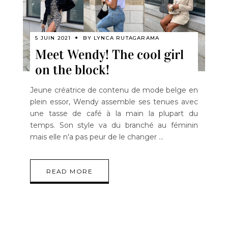
5 JUIN 2021
BY
LYNCA RUTAGARAMA
Meet Wendy! The cool girl
on the block!
Jeune créatrice de contenu de mode belge en
plein essor, Wendy assemble ses tenues avec
une tasse de café à la main la plupart du
temps. Son style va du branché au féminin
mais elle n'a pas peur de le changer
READ MORE