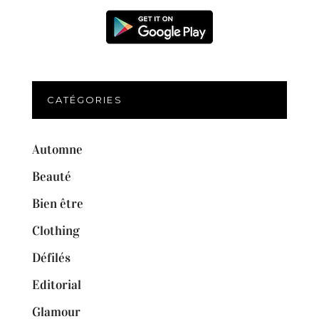
CATÉGORIES
Automne
Beauté
Bien être
Clothing
Défilés
Editorial
Glamour