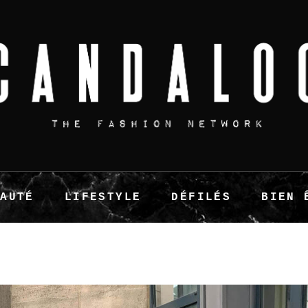
EAUTÉ
LIFESTYLE
DÉFILÉS
BIEN 