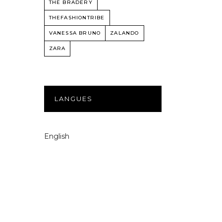
THE BRADERY
THEFASHIONTRIBE
VANESSA BRUNO
ZALANDO
ZARA
LANGUES
English