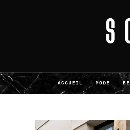
ACCUEIL
MODE
B